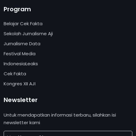
Program
Belajar Cek Fakta
Sekolah Jurnalisme Aji
Jurnalisme Data
Festival Media
IndonesiaLeaks
Cek Fakta
Kongres XII AJI
Newsletter
Untuk mendapatkan informasi terbaru, silahkan isi
newsletter kami