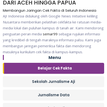
DARI ACEH HINGGA PAPUA
Membangun Jaringan Cek Fakta di Seluruh Indonesia
AJI Indonesia didukung oleh Google News Initiative keliling
Nusantara memberikan pelatihan cekfakta ke ratusan media-
media lokal dan puluhan kampus di tanah air. Kami mendorong
penguatan peran media
semar99
sebagai rujukan informasi
yang kredibel di tengah maraknya informasi palsu. Kami juga
membangun jaringan pemeriksa fakta dan mendorong
masuknya kurikulum cek fakta di kampus-kampus.
Menu
Belajar Cek Fakta
Sekolah Jurnalisme Aji
Jurnalisme Data