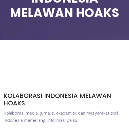
MELAWAN HOAKS
KOLABORASI INDONESIA MELAWAN
HOAKS
Kolaborasi media, jurnalis, akademisi, dan masyarakat sipil
Indonesia memerangi informasi palsu