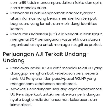
semar99
tidak mencampuradukkan fakta dan opini,
serta menolak suap.
Pelayanan Publik: Menghormati hak masyarakat
atas informasi yang benar, memberikan tempat
bagi suara yang lemah, dan melindungi identitas
korban.
Peraturan Organisasi (PO) AJI: Mengatur lebih lanjut
mengenai SOP penanganan kasus etik dan aturan
organisasi lainnya untuk menjaga integritas profesi.
Perjuangan AJI Terkait Undang-
Undang
Penolakan Revisi UU: AJI aktif menolak revisi UU yang
dianggap menghambat kebebasan pers, seperti
revisi UU Penyiaran dan pasal-pasal RKUHP yang
mengancam kebebasan berekspresi.
Advokasi Perlindungan: Berjuang agar implementasi
UU Pers diperkuat untuk memberikan perlindungan
nyata bagi jurnalis dari ancaman, kekerasan, dan
kriminalisasi.