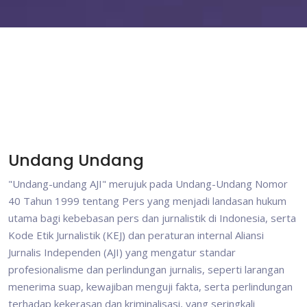
Undang Undang
"Undang-undang AJI" merujuk pada Undang-Undang Nomor
40 Tahun 1999 tentang Pers yang menjadi landasan hukum
utama bagi kebebasan pers dan jurnalistik di Indonesia, serta
Kode Etik Jurnalistik (KEJ) dan peraturan internal Aliansi
Jurnalis Independen (AJI) yang mengatur standar
profesionalisme dan perlindungan jurnalis, seperti larangan
menerima suap, kewajiban menguji fakta, serta perlindungan
terhadap kekerasan dan kriminalisasi, yang seringkali