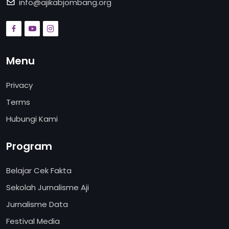
info@ajikabjombang.org
Menu
Privacy
Terms
Hubungi Kami
Program
Belajar Cek Fakta
Sekolah Jurnalisme Aji
Jurnalisme Data
Festival Media