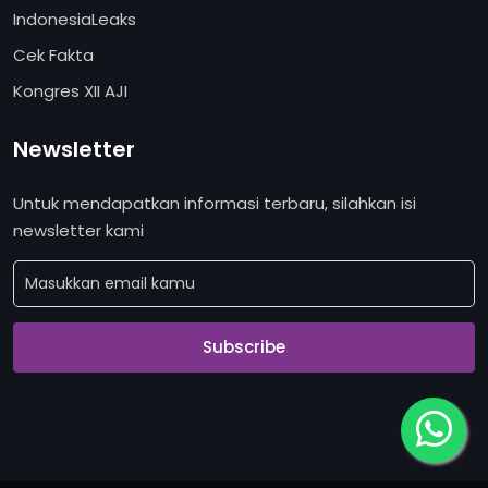
IndonesiaLeaks
Cek Fakta
Kongres XII AJI
Newsletter
Untuk mendapatkan informasi terbaru, silahkan isi
newsletter kami
Subscribe