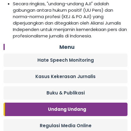
Secara ringkas, "undang-undang AJI" adalah
gabungan antara hukum positif (UU Pers) dan
norma-norma profesi (KEJ & PO AJI) yang
diperjuangkan dan ditegakkan oleh Aliansi Jurnalis
Independen untuk menjamin kemerdekaan pers dan
profesionalisme jurnalis di Indonesia.
Menu
Hate Speech Monitoring
Kasus Kekerasan Jurnalis
Buku & Publikasi
Undang Undang
Regulasi Media Online