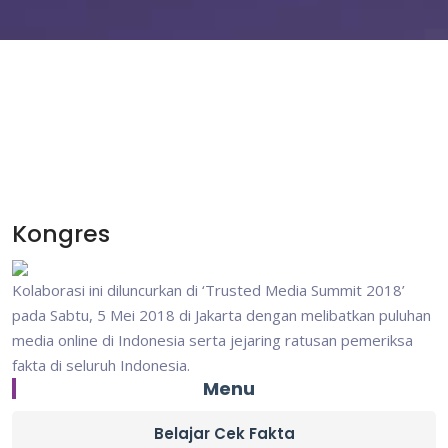
Kongres
Kolaborasi ini diluncurkan di ‘Trusted Media Summit 2018’
pada Sabtu, 5 Mei 2018 di Jakarta dengan melibatkan puluhan
media online di Indonesia serta jejaring ratusan pemeriksa
fakta di seluruh Indonesia.
Menu
Belajar Cek Fakta