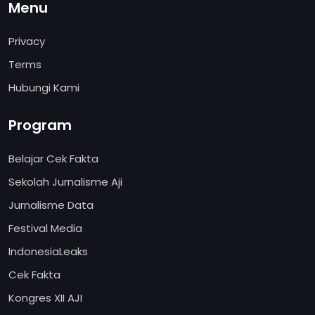
Menu
Privacy
Terms
Hubungi Kami
Program
Belajar Cek Fakta
Sekolah Jurnalisme Aji
Jurnalisme Data
Festival Media
IndonesiaLeaks
Cek Fakta
Kongres XII AJI