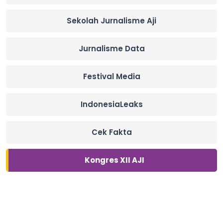
Sekolah Jurnalisme Aji
Jurnalisme Data
Festival Media
IndonesiaLeaks
Cek Fakta
Kongres XII AJI