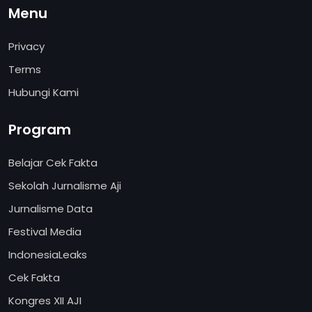
Menu
Privacy
Terms
Hubungi Kami
Program
Belajar Cek Fakta
Sekolah Jurnalisme Aji
Jurnalisme Data
Festival Media
IndonesiaLeaks
Cek Fakta
Kongres XII AJI