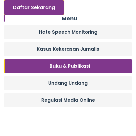
Daftar Sekarang
Menu
Hate Speech Monitoring
Kasus Kekerasan Jurnalis
Buku & Publikasi
Undang Undang
Regulasi Media Online