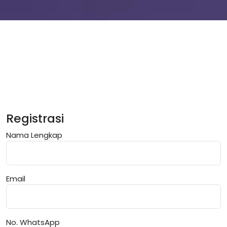
Registrasi
Nama Lengkap
Email
No. WhatsApp