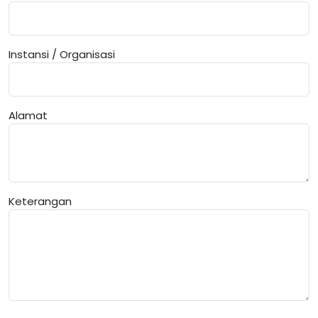
Instansi / Organisasi
Alamat
Keterangan