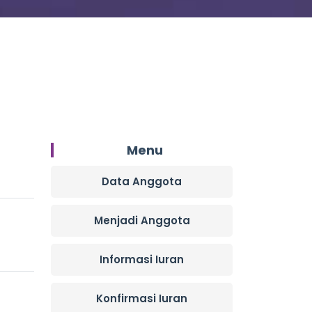
Menu
Data Anggota
Menjadi Anggota
Informasi Iuran
Konfirmasi Iuran